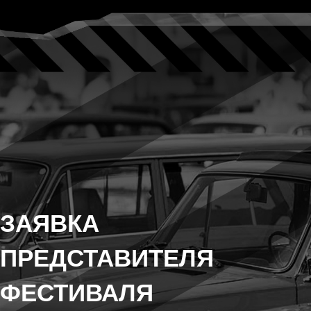
ЗАЯВКА
ПРЕДСТАВИТЕЛЯ
ФЕСТИВАЛЯ